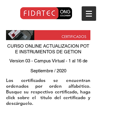
CURSO ONLINE ACTUALIZACION POT
E INSTRUMENTOS DE GETION
Version 03 - Campus Virtual - 1 al 16 de
Septiembre / 2020
Los certificados se encuentran
ordenados por orden alfabético.
Busque su respectivo certificado, haga
click sobre el titulo del certificado y
descárguelo.