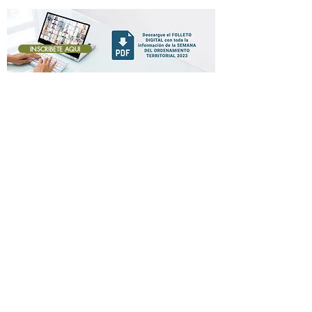
INSCRIBETE AQUI
Botón