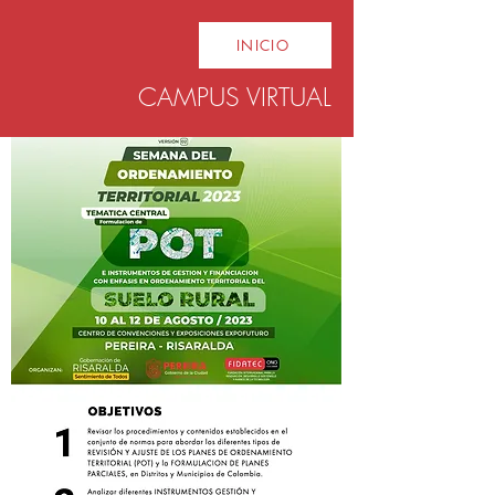
INICIO
CAMPUS VIRTUAL